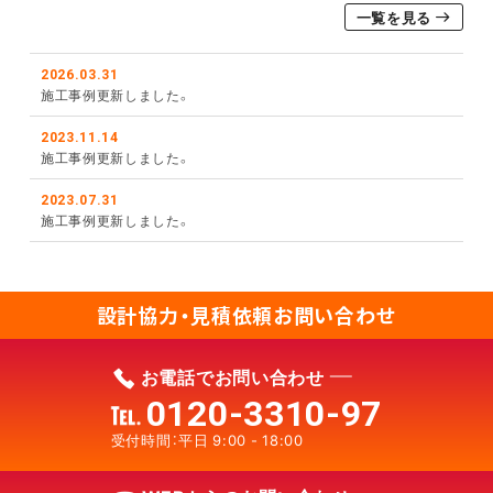
一覧を見る
2026.03.31
施工事例更新しました。
2023.11.14
施工事例更新しました。
2023.07.31
施工事例更新しました。
設計協力・見積依頼
お問い合わせ
お電話でお問い合わせ
0120-3310-97
受付時間：平日 9:00 - 18:00