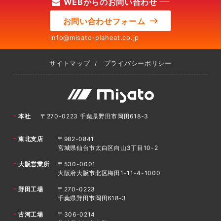
WEBからのお問い合わせ
お問い合わせフォーム
info@misato-plaheat.co.jp
サイトマップ
プライバシーポリシー
本社
〒270-0223 千葉県野田市岡田618-3
東北支店
〒982-0841
宮城県仙台市太白区向山3丁目10-2
大阪営業所
〒530-0001
大阪府大阪市北区梅田1-11-4-1000
野田工場
〒270-0223
千葉県野田市岡田618-3
古河工場
〒306-0214