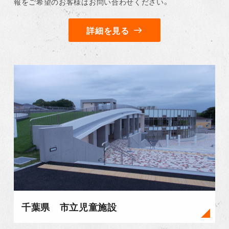
報をご希望のお客様はお問い合わせください。
詳細を見る
千葉県 市立児童施設