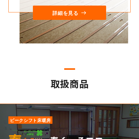
詳細を見る
取扱商品
ピークシフト床暖房