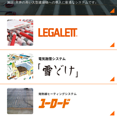
施設、天井の高い大型建築物への導入に最適なシステムです。