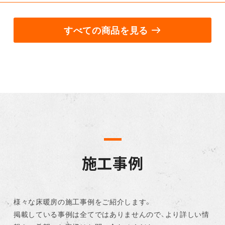
すべての商品を見る
施工事例
様々な床暖房の施工事例をご紹介します。
掲載している事例は全てではありませんので、より詳しい情